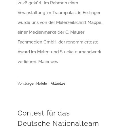
2026 gekürt! Im Rahmen einer
Veranstaltung im Traumpalast in Esslingen
wurde uns von der Malerzeitschrift Mappe,
einer Medienmarke der C. Maurer
Fachmedien GmbH, der renommierteste
Award im Maler- und Stuckateurhandwerk
verliehen: Maler des
Von
Jürgen Hofele
|
Aktuelles
Contest für das
Deutsche Nationalteam