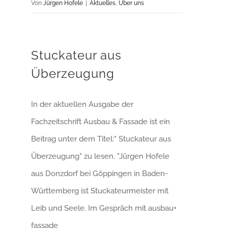
Von
Jürgen Hofele
|
Aktuelles
,
Über uns
Stuckateur aus
Überzeugung
In der aktuellen Ausgabe der
Fachzeitschrift Ausbau & Fassade ist ein
Beitrag unter dem Titel:" Stuckateur aus
Überzeugung" zu lesen. "Jürgen Hofele
aus Donzdorf bei Göppingen in Baden-
Württemberg ist Stuckateurmeister mit
Leib und Seele. Im Gespräch mit ausbau+
fassade