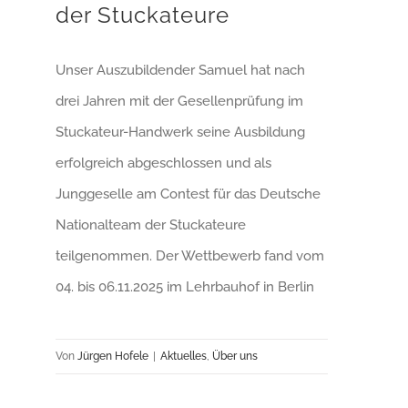
der Stuckateure
Unser Auszubildender Samuel hat nach
drei Jahren mit der Gesellenprüfung im
Stuckateur-Handwerk seine Ausbildung
erfolgreich abgeschlossen und als
Junggeselle am Contest für das Deutsche
Nationalteam der Stuckateure
teilgenommen. Der Wettbewerb fand vom
04. bis 06.11.2025 im Lehrbauhof in Berlin
Von
Jürgen Hofele
|
Aktuelles
,
Über uns