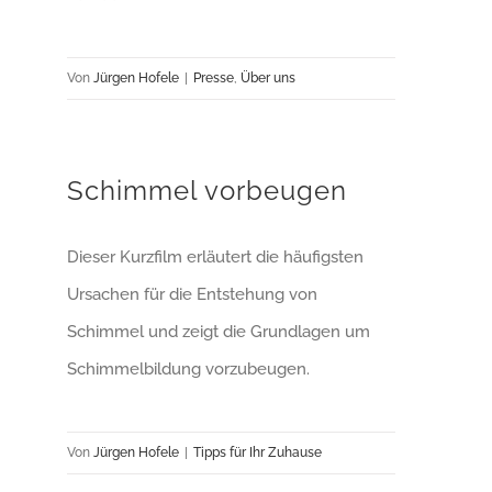
Von
Jürgen Hofele
|
Presse
,
Über uns
Schimmel vorbeugen
Dieser Kurzfilm erläutert die häufigsten
Ursachen für die Entstehung von
Schimmel und zeigt die Grundlagen um
Schimmelbildung vorzubeugen.
Von
Jürgen Hofele
|
Tipps für Ihr Zuhause