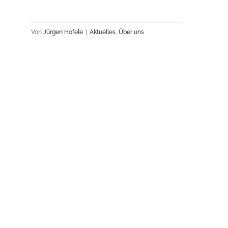
Von
Jürgen Hofele
|
Aktuelles
,
Über uns