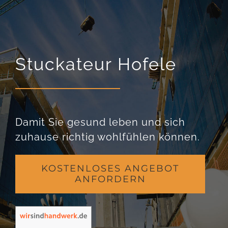
Stuckateur Hofele
Damit Sie gesund leben und sich
zuhause richtig wohlfühlen können.
KOSTENLOSES ANGEBOT
ANFORDERN