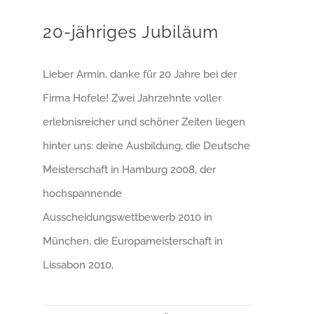
20-jähriges Jubiläum
Lieber Armin, danke für 20 Jahre bei der
Firma Hofele! Zwei Jahrzehnte voller
erlebnisreicher und schöner Zeiten liegen
hinter uns: deine Ausbildung, die Deutsche
Meisterschaft in Hamburg 2008, der
hochspannende
Ausscheidungswettbewerb 2010 in
München, die Europameisterschaft in
Lissabon 2010,