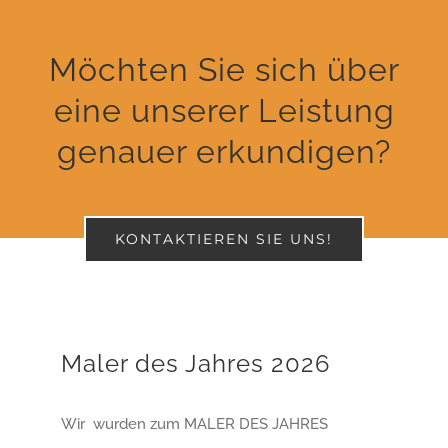
Möchten Sie sich über
eine unserer Leistung
genauer erkundigen?
KONTAKTIEREN SIE UNS!
Maler des Jahres 2026
Wir wurden zum MALER DES JAHRES