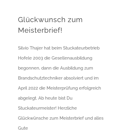
Glückwunsch zum
Meisterbrief!
Silvio Thajer hat beim Stuckateurbetrieb
Hofele 2003 die Gesellenausbildung
begonnen, dann die Ausbildung zum
Brandschutztechniker absolviert und im
April 2022 die Meisterprüfung erfolgreich
abgelegt. Ab heute bist Du
Stuckateurmeister! Herzliche
Glückwünsche zum Meisterbrief und alles
Gute