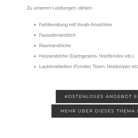
Zu unseren Leistungen zählen:
Farbberatung mit Vorab-Ansichten
Fassadenanstrich
Raumanstriche
Holzanstriche (Dachgesims, Holzfenster, etc.)
Lackierarbeiten (Fenster, Türen, Heizkörper, etc
KOSTENLOSES ANGEBOT E
MEHR ÜBER DIESES THEMA