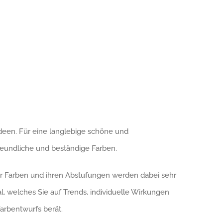
deen. Für eine langlebige schöne und
freundliche und beständige Farben.
r Farben und ihren Abstufungen werden dabei sehr
, welches Sie auf Trends, individuelle Wirkungen
arbentwurfs berät.