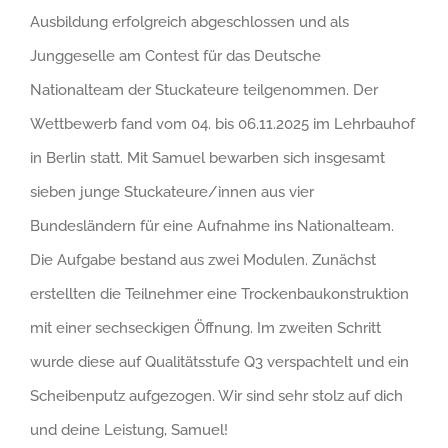
Ausbildung erfolgreich abgeschlossen und als
Junggeselle am Contest für das Deutsche
Nationalteam der Stuckateure teilgenommen. Der
Wettbewerb fand vom 04. bis 06.11.2025 im Lehrbauhof
in Berlin statt. Mit Samuel bewarben sich insgesamt
sieben junge Stuckateure/innen aus vier
Bundesländern für eine Aufnahme ins Nationalteam.
Die Aufgabe bestand aus zwei Modulen. Zunächst
erstellten die Teilnehmer eine Trockenbaukonstruktion
mit einer sechseckigen Öffnung. Im zweiten Schritt
wurde diese auf Qualitätsstufe Q3 verspachtelt und ein
Scheibenputz aufgezogen. Wir sind sehr stolz auf dich
und deine Leistung, Samuel!