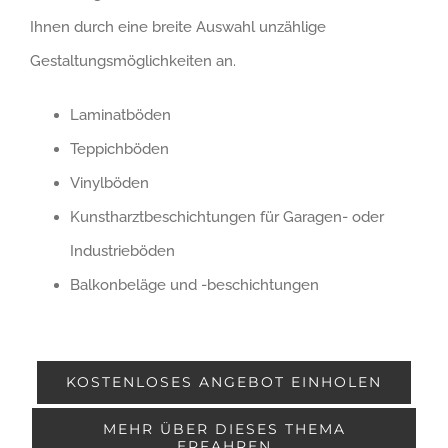
Ihnen durch eine breite Auswahl unzählige
Gestaltungsmöglichkeiten an.
Laminatböden
Teppichböden
Vinylböden
Kunstharztbeschichtungen für Garagen- oder
Industrieböden
Balkonbeläge und -beschichtungen
KOSTENLOSES ANGEBOT EINHOLEN
MEHR ÜBER DIESES THEMA
ERFAHREN