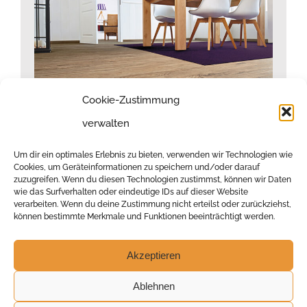
Cookie-Zustimmung
verwalten
Um dir ein optimales Erlebnis zu bieten, verwenden wir Technologien wie
Cookies, um Geräteinformationen zu speichern und/oder darauf
zuzugreifen. Wenn du diesen Technologien zustimmst, können wir Daten
wie das Surfverhalten oder eindeutige IDs auf dieser Website
verarbeiten. Wenn du deine Zustimmung nicht erteilst oder zurückziehst,
können bestimmte Merkmale und Funktionen beeinträchtigt werden.
Akzeptieren
Ablehnen