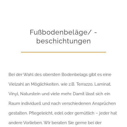
Fußbodenbeläge/ -
beschichtungen
Bei der Wahl des obersten Bodenbelags gibt es eine
Vielzahl an Möglichkeiten, wie z.B. Terrazzo, Laminat,
Vinyl, Naturstein und viele mehr. Damit lässt sich ein
Raum individuell und nach verschiedenen Ansprüchen
gestalten. Pflegeleicht, edel oder gemütlich – jeder hat
andere Vorlieben. Wir beraten Sie gerne bei der