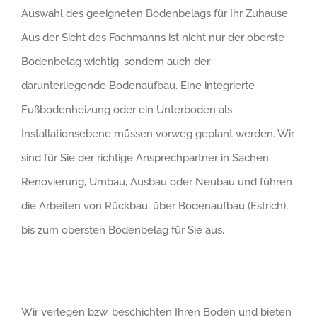
Auswahl des geeigneten Bodenbelags für Ihr Zuhause.
Aus der Sicht des Fachmanns ist nicht nur der oberste
Bodenbelag wichtig, sondern auch der
darunterliegende Bodenaufbau. Eine integrierte
Fußbodenheizung oder ein Unterboden als
Installationsebene müssen vorweg geplant werden. Wir
sind für Sie der richtige Ansprechpartner in Sachen
Renovierung, Umbau, Ausbau oder Neubau und führen
die Arbeiten von Rückbau, über Bodenaufbau (Estrich),
bis zum obersten Bodenbelag für Sie aus.
Wir verlegen bzw. beschichten Ihren Boden und bieten