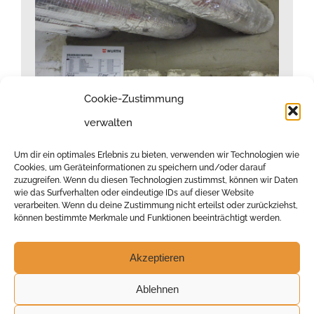
Cookie-Zustimmung
verwalten
Um dir ein optimales Erlebnis zu bieten, verwenden wir Technologien wie
Cookies, um Geräteinformationen zu speichern und/oder darauf
zuzugreifen. Wenn du diesen Technologien zustimmst, können wir Daten
wie das Surfverhalten oder eindeutige IDs auf dieser Website
verarbeiten. Wenn du deine Zustimmung nicht erteilst oder zurückziehst,
können bestimmte Merkmale und Funktionen beeinträchtigt werden.
Akzeptieren
Ablehnen