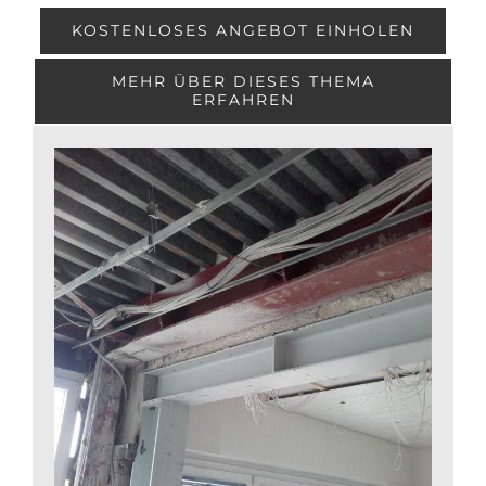
KOSTENLOSES ANGEBOT EINHOLEN
MEHR ÜBER DIESES THEMA
ERFAHREN