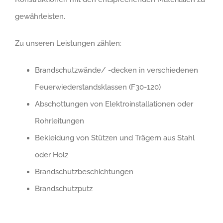
gewährleisten.
Zu unseren Leistungen zählen:
Brandschutzwände/ -decken in verschiedenen
Feuerwiederstandsklassen (F30-120)
Abschottungen von Elektroinstallationen oder
Rohrleitungen
Bekleidung von Stützen und Trägern aus Stahl
oder Holz
Brandschutzbeschichtungen
Brandschutzputz