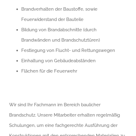
Brandverhalten der Baustoffe, sowie
Feuerwiderstand der Bauteile
Bildung von Brandabschnitte (durch
Brandwänden und Brandschutztüren)
Festlegung von Flucht- und Rettungswegen
Einhaltung von Gebäudeabständen
Flächen für die Feuerwehr
Wir sind Ihr Fachmann im Bereich baulicher
Brandschutz. Unsere Mitarbeiter erhalten regelmäßig
Schulungen, um eine fachgerechte Ausführung der
Konstruktionen mit den entsprechenden Materialien zu