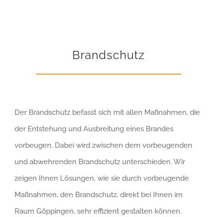
Brandschutz
Der Brandschutz befasst sich mit allen Maßnahmen, die
der Entstehung und Ausbreitung eines Brandes
vorbeugen. Dabei wird zwischen dem vorbeugenden
und abwehrenden Brandschutz unterschieden. Wir
zeigen Ihnen Lösungen, wie sie durch vorbeugende
Maßnahmen, den Brandschutz, direkt bei Ihnen im
Raum Göppingen, sehr effizient gestalten können.