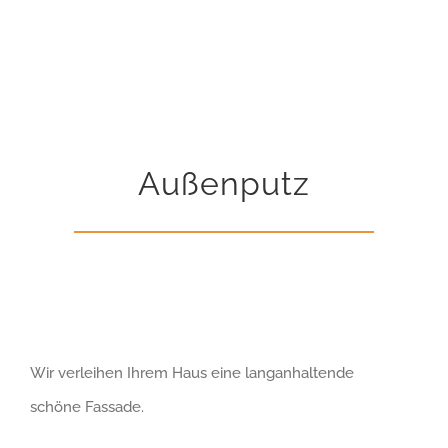
Außenputz
Wir verleihen Ihrem
Haus eine langanhaltende
schöne
Fassade
.