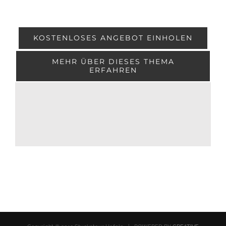
KOSTENLOSES ANGEBOT EINHOLEN
MEHR ÜBER DIESES THEMA
ERFAHREN