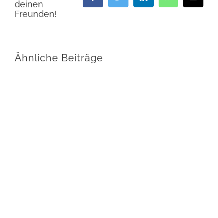
deinen
Mail
Freunden!
Ähnliche Beiträge