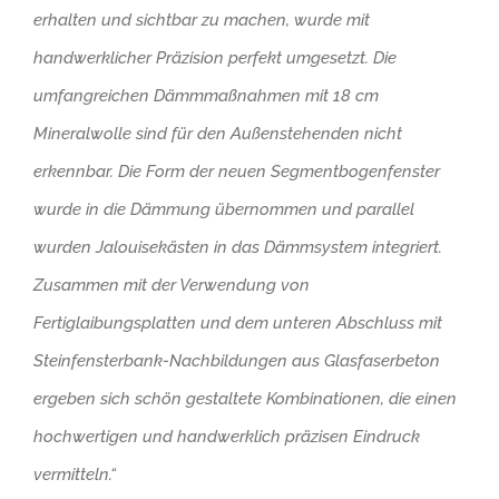
erhalten und sichtbar zu machen, wurde mit
handwerklicher Präzision perfekt umgesetzt. Die
umfangreichen Dämmmaßnahmen mit 18 cm
Mineralwolle sind für den Außenstehenden nicht
erkennbar. Die Form der neuen Segmentbogenfenster
wurde in die Dämmung übernommen und parallel
wurden Jalouisekästen in das Dämmsystem integriert.
Zusammen mit der Verwendung von
Fertiglaibungsplatten und dem unteren Abschluss mit
Steinfensterbank-Nachbildungen aus Glasfaserbeton
ergeben sich schön gestaltete Kombinationen, die einen
hochwertigen und handwerklich präzisen Eindruck
vermitteln.“