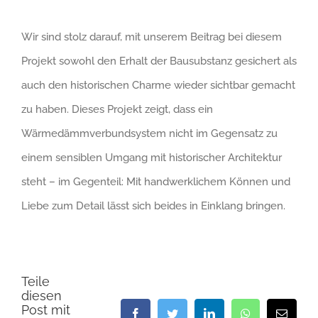
Wir sind stolz darauf, mit unserem Beitrag bei diesem
Projekt sowohl den Erhalt der Bausubstanz gesichert als
auch den historischen Charme wieder sichtbar gemacht
zu haben. Dieses Projekt zeigt, dass ein
Wärmedämmverbundsystem nicht im Gegensatz zu
einem sensiblen Umgang mit historischer Architektur
steht – im Gegenteil: Mit handwerklichem Können und
Liebe zum Detail lässt sich beides in Einklang bringen.
Teile
diesen
Post mit
Facebook
Twitter
LinkedIn
WhatsApp
E-