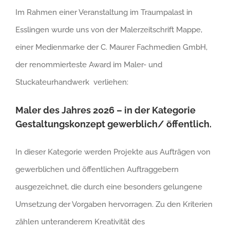
Im Rahmen einer Veranstaltung im Traumpalast in
Esslingen wurde uns von der Malerzeitschrift Mappe,
einer Medienmarke der C. Maurer Fachmedien GmbH,
der renommierteste Award im Maler- und
Stuckateurhandwerk verliehen:
Maler des Jahres 2026 – in der Kategorie
Gestaltungskonzept gewerblich/ öffentlich.
In dieser Kategorie werden Projekte aus Aufträgen von
gewerblichen und öffentlichen Auftraggebern
ausgezeichnet, die durch eine besonders gelungene
Umsetzung der Vorgaben hervorragen. Zu den Kriterien
zählen unteranderem Kreativität des