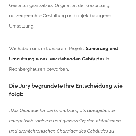
Gestaltungsansatzes, Originalität der Gestaltung,
nutzergerechte Gestaltung und objektbezogene
Umsetzung.
Wir haben uns mit unserem Projekt:
Sanierung und
Umnutzung eines leerstehenden Gebäudes
in
Rechberghausen beworben.
Die Jury begründete Ihre Entscheidung wie
folgt:
„Das Gebäude für die Umnutzung als Bürogebäude
energetisch sanieren und gleichzeitig den historischen
und architektonischen Charakter des Gebäudes zu