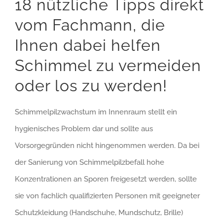
18 nützliche Tipps direkt
vom Fachmann, die
Ihnen dabei helfen
Schimmel zu vermeiden
oder los zu werden!
Schimmelpilzwachstum im Innenraum stellt ein
hygienisches Problem dar und sollte aus
Vorsorgegründen nicht hingenommen werden. Da bei
der Sanierung von Schimmelpilzbefall hohe
Konzentrationen an Sporen freigesetzt werden, sollte
sie von fachlich qualifizierten Personen mit geeigneter
Schutzkleidung (Handschuhe, Mundschutz, Brille)