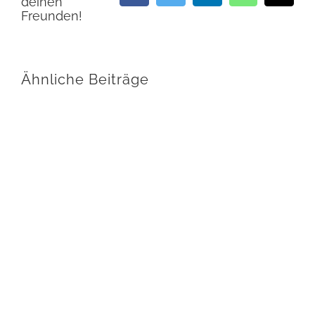
deinen
Mail
Freunden!
Ähnliche Beiträge