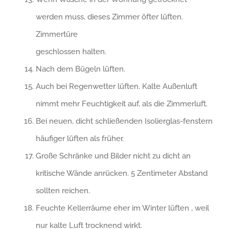
werden muss, dieses Zimmer öfter lüften.
Zimmertüre
geschlossen halten.
Nach dem Bügeln lüften.
Auch bei Regenwetter lüften. Kalte Außenluft
nimmt mehr Feuchtigkeit auf, als die Zimmerluft.
Bei neuen, dicht schließenden Isolierglas-fenstern
häufiger lüften als früher.
Große Schränke und Bilder nicht zu dicht an
kritische Wände anrücken. 5 Zentimeter Abstand
sollten reichen.
Feuchte Kellerräume eher im Winter lüften , weil
nur kalte Luft trocknend wirkt.