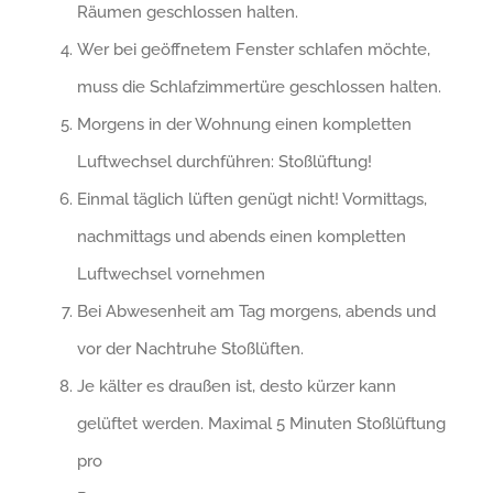
Räumen geschlossen halten.
Wer bei geöffnetem Fenster schlafen möchte,
muss die Schlafzimmertüre geschlossen halten.
Morgens in der Wohnung einen kompletten
Luftwechsel durchführen: Stoßlüftung!
Einmal täglich lüften genügt nicht! Vormittags,
nachmittags und abends einen kompletten
Luftwechsel vornehmen
Bei Abwesenheit am Tag morgens, abends und
vor der Nachtruhe Stoßlüften.
Je kälter es draußen ist, desto kürzer kann
gelüftet werden. Maximal 5 Minuten Stoßlüftung
pro