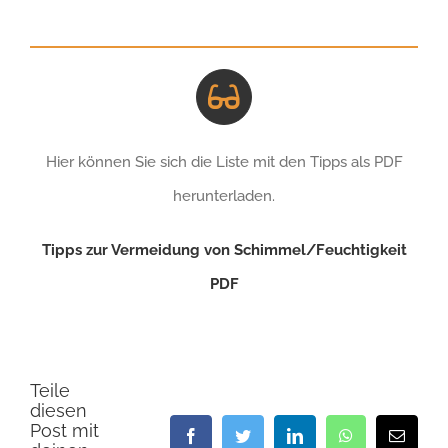
Hier können Sie sich die Liste mit den Tipps als PDF
herunterladen.
Tipps zur Vermeidung von Schimmel/Feuchtigkeit
PDF
Teile
diesen
Post mit
Facebook
Twitter
LinkedIn
WhatsApp
E-