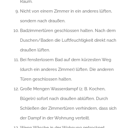
Raum.
Nicht von einem Zimmer in ein anderes lüften,
sondern nach draußen.
Badzimmertüren geschlossen halten. Nach dem
Duschen/Baden die Luftfeuchtigkeit direkt nach
draußen lüften.
Bei fensterlosem Bad auf dem kürzesten Weg
(durch ein anderes Zimmer) lüften. Die anderen
Türen geschlossen halten.
Große Mengen Wasserdampf (z. B. Kochen,
Bügeln) sofort nach draußen ablüften. Durch
Schließen der Zimmertüren verhindern, dass sich
der Dampf in der Wohnung verteilt.
Wenn Wäsche in der Wohnung getrocknet