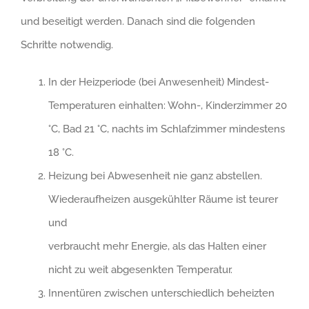
und beseitigt werden. Danach sind die folgenden
Schritte notwendig.
In der Heizperiode (bei Anwesenheit) Mindest-
Temperaturen einhalten: Wohn-, Kinderzimmer 20
°C, Bad 21 °C, nachts im Schlafzimmer mindestens
18 °C.
Heizung bei Abwesenheit nie ganz abstellen.
Wiederaufheizen ausgekühlter Räume ist teurer
und
verbraucht mehr Energie, als das Halten einer
nicht zu weit abgesenkten Temperatur.
Innentüren zwischen unterschiedlich beheizten