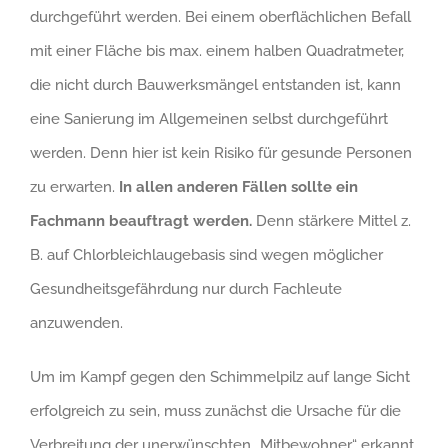
durchgeführt werden. Bei einem oberflächlichen Befall
mit einer Fläche bis max. einem halben Quadratmeter,
die nicht durch Bauwerksmängel entstanden ist, kann
eine Sanierung im Allgemeinen selbst durchgeführt
werden. Denn hier ist kein Risiko für gesunde Personen
zu erwarten.
In allen anderen Fällen sollte ein
Fachmann beauftragt werden.
Denn stärkere Mittel z.
B. auf Chlorbleichlaugebasis sind wegen möglicher
Gesundheitsgefährdung nur durch Fachleute
anzuwenden.
Um im Kampf gegen den Schimmelpilz auf lange Sicht
erfolgreich zu sein, muss zunächst die Ursache für die
Verbreitung der unerwünschten „Mitbewohner“ erkannt