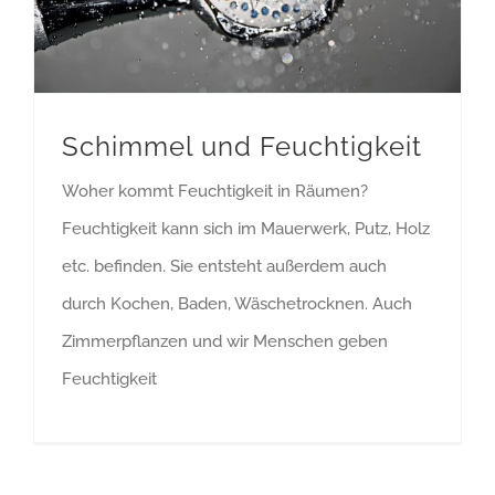
Schimmel und Feuchtigkeit
Woher kommt Feuchtigkeit in Räumen?
Feuchtigkeit kann sich im Mauerwerk, Putz, Holz
etc. befinden. Sie entsteht außerdem auch
durch Kochen, Baden, Wäschetrocknen. Auch
Zimmerpflanzen und wir Menschen geben
Feuchtigkeit