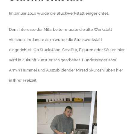
Im Januar 2010 wurde die Stuckwerkstatt eingerichtet.
Dem Interesse der Mitarbeiter musste die alte Werkstatt
weichen. Im Januar 2010 wurde die Stuckwerkstatt
eingerichtet. Ob Stuckstäbe, Scraffito, Figuren oder Säulen hier
wird in Zukunft künstlerisch gearbeitet. Bundessieger 2008
Armin Hummel und Auszubildender Mirsad Skuroshi üben hier
in Ihrer Freizeit.