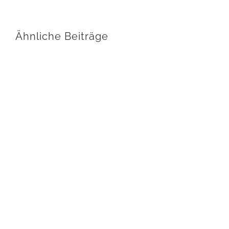
Ähnliche Beiträge