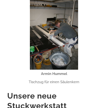
Armin Hummel
Tischzug für einen Säulenkern
Unsere neue
Stuckwerkstatt