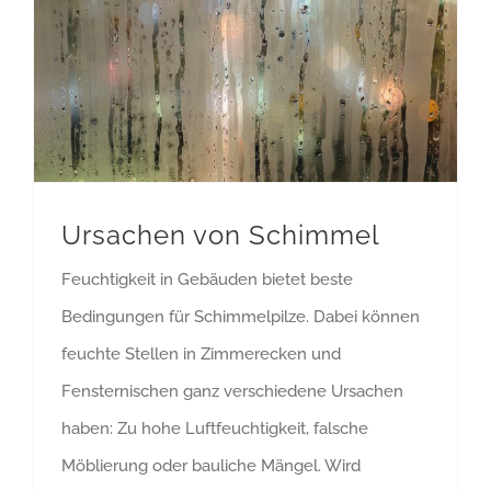
Ursachen von Schimmel
Feuchtigkeit in Gebäuden bietet beste
Bedingungen für Schimmelpilze. Dabei können
feuchte Stellen in Zimmerecken und
Fensternischen ganz verschiedene Ursachen
haben: Zu hohe Luftfeuchtigkeit, falsche
Möblierung oder bauliche Mängel. Wird