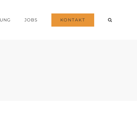
KONTAKT
DUNG
JOBS