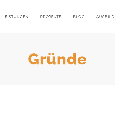
LEISTUNGEN
PROJEKTE
BLOG
AUSBIL
Gründe