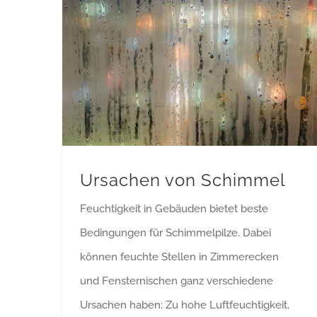
Ursachen von Schimmel
Feuchtigkeit in Gebäuden bietet beste
Bedingungen für Schimmelpilze. Dabei
können feuchte Stellen in Zimmerecken
und Fensternischen ganz verschiedene
Ursachen haben: Zu hohe Luftfeuchtigkeit,