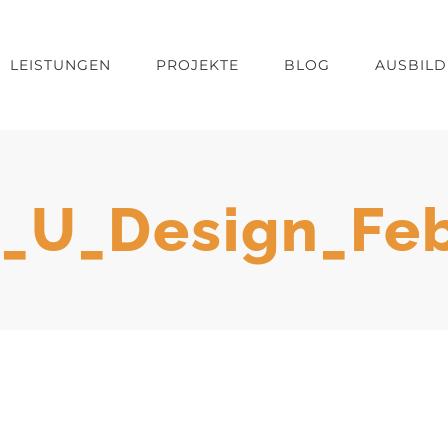
LEISTUNGEN
PROJEKTE
BLOG
AUSBIL
_U_Design_Feb