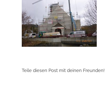
Teile diesen Post mit deinen Freunden!