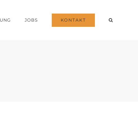
KONTAKT
DUNG
JOBS