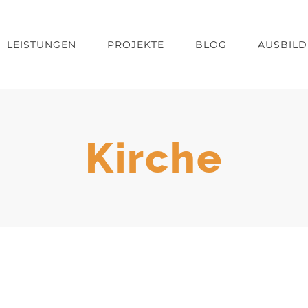
LEISTUNGEN
PROJEKTE
BLOG
AUSBIL
Kirche