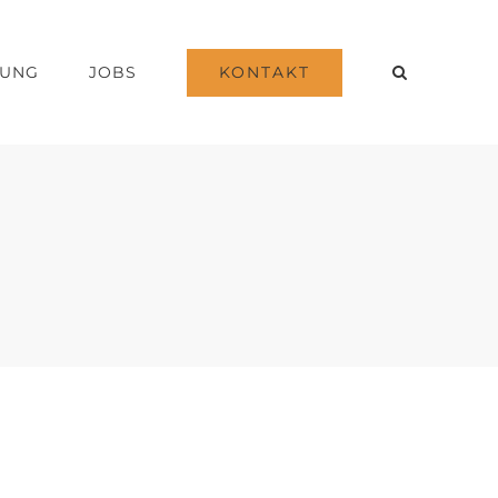
KONTAKT
DUNG
JOBS