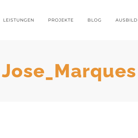
LEISTUNGEN
PROJEKTE
BLOG
AUSBIL
Jose_Marques