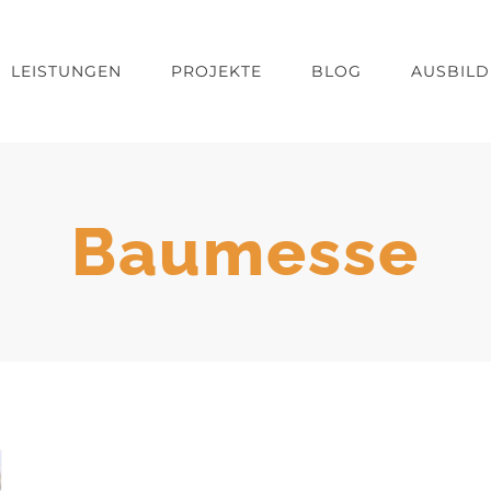
LEISTUNGEN
PROJEKTE
BLOG
AUSBIL
Baumesse