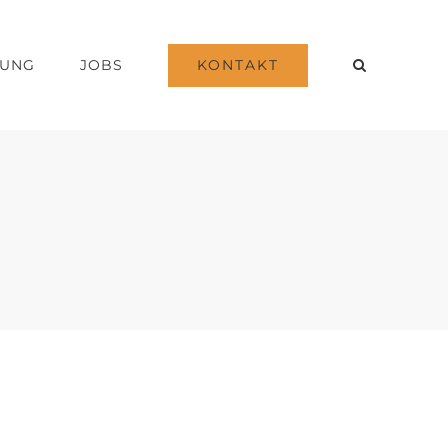
KONTAKT
DUNG
JOBS