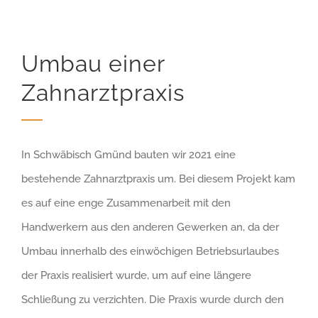
Umbau einer
Zahnarztpraxis
In Schwäbisch Gmünd bauten wir 2021 eine
bestehende Zahnarztpraxis um. Bei diesem Projekt kam
es auf eine enge Zusammenarbeit mit den
Handwerkern aus den anderen Gewerken an, da der
Umbau innerhalb des einwöchigen Betriebsurlaubes
der Praxis realisiert wurde, um auf eine längere
Schließung zu verzichten. Die Praxis wurde durch den