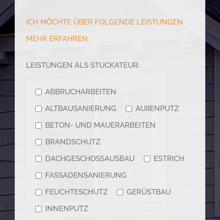
ICH MÖCHTE ÜBER FOLGENDE LEISTUNGEN
MEHR ERFAHREN:
LEISTUNGEN ALS STUCKATEUR:
ABBRUCHARBEITEN
ALTBAUSANIERUNG
AUßENPUTZ
BETON- UND MAUERARBEITEN
BRANDSCHUTZ
DACHGESCHOSSAUSBAU
ESTRICH
FASSADENSANIERUNG
FEUCHTESCHUTZ
GERÜSTBAU
INNENPUTZ