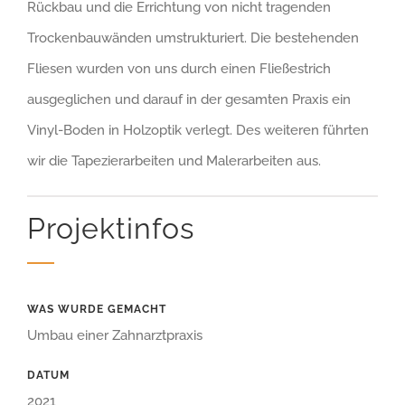
Rückbau und die Errichtung von nicht tragenden
Trockenbauwänden umstrukturiert. Die bestehenden
Fliesen wurden von uns durch einen Fließestrich
ausgeglichen und darauf in der gesamten Praxis ein
Vinyl-Boden in Holzoptik verlegt. Des weiteren führten
wir die Tapezierarbeiten und Malerarbeiten aus.
Projektinfos
WAS WURDE GEMACHT
Umbau einer Zahnarztpraxis
DATUM
2021