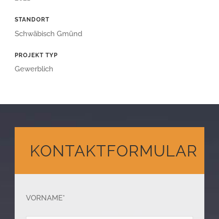
STANDORT
Schwäbisch Gmünd
PROJEKT TYP
Gewerblich
KONTAKTFORMULAR
VORNAME*