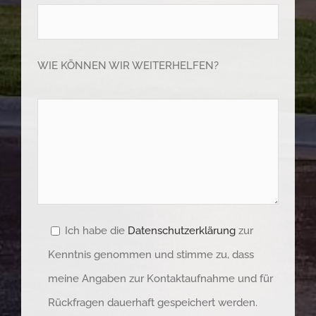
WIE KÖNNEN WIR WEITERHELFEN?
Ich habe die
Datenschutzerklärung
zur
Kenntnis genommen und stimme zu, dass
meine Angaben zur Kontaktaufnahme und für
Rückfragen dauerhaft gespeichert werden.