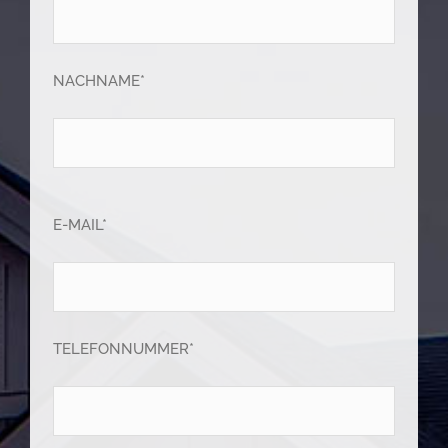
NACHNAME*
E-MAIL*
TELEFONNUMMER*