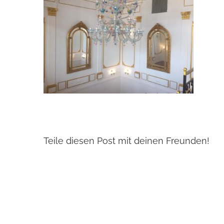
Teile diesen Post mit deinen Freunden!