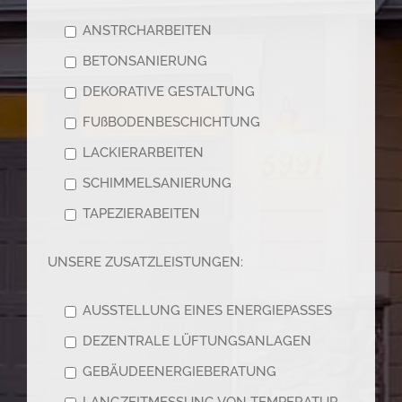
ANSTRCHARBEITEN
BETONSANIERUNG
DEKORATIVE GESTALTUNG
FUßBODENBESCHICHTUNG
LACKIERARBEITEN
SCHIMMELSANIERUNG
TAPEZIERABEITEN
UNSERE ZUSATZLEISTUNGEN:
AUSSTELLUNG EINES ENERGIEPASSES
DEZENTRALE LÜFTUNGSANLAGEN
GEBÄUDEENERGIEBERATUNG