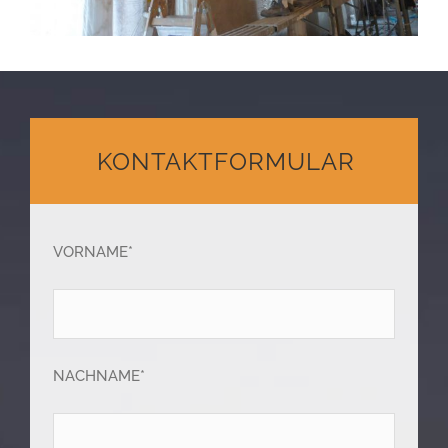
KONTAKTFORMULAR
VORNAME*
NACHNAME*