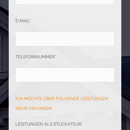
E-MAIL*
TELEFONNUMMER*
ICH MÖCHTE ÜBER FOLGENDE LEISTUNGEN
MEHR ERFAHREN:
LEISTUNGEN ALS STUCKATEUR: