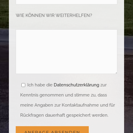
WIE KÖNNEN WIR WEITERHELFEN?
Ich habe die
Datenschutzerklärung
zur
Kenntnis genommen und stimme zu, dass
meine Angaben zur Kontaktaufnahme und für
Rückfragen dauerhaft gespeichert werden.