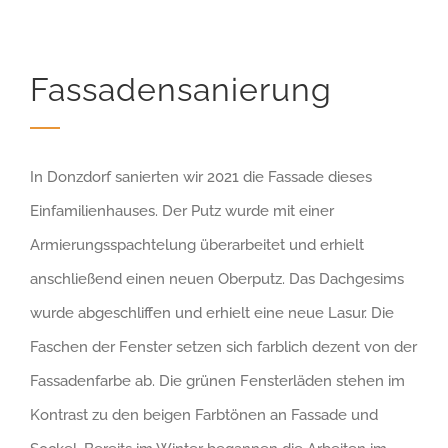
Fassadensanierung
In Donzdorf sanierten wir 2021 die Fassade dieses
Einfamilienhauses. Der Putz wurde mit einer
Armierungsspachtelung überarbeitet und erhielt
anschließend einen neuen Oberputz. Das Dachgesims
wurde abgeschliffen und erhielt eine neue Lasur. Die
Faschen der Fenster setzen sich farblich dezent von der
Fassadenfarbe ab. Die grünen Fensterläden stehen im
Kontrast zu den beigen Farbtönen an Fassade und