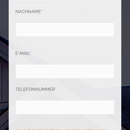
NACHNAME*
E-MAIL*
TELEFONNUMMER*