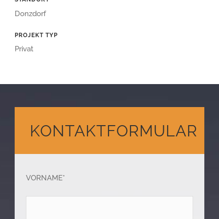
Donzdorf
PROJEKT TYP
Privat
KONTAKTFORMULAR
VORNAME*