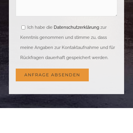
Ich habe die
Datenschutzerklärung
zur
Kenntnis genommen und stimme zu, dass
meine Angaben zur Kontaktaufnahme und für
Rückfragen dauerhaft gespeichert werden.