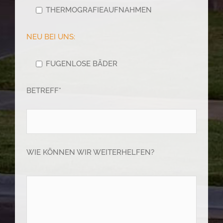
THERMOGRAFIEAUFNAHMEN
NEU BEI UNS:
FUGENLOSE BÄDER
BETREFF*
WIE KÖNNEN WIR WEITERHELFEN?