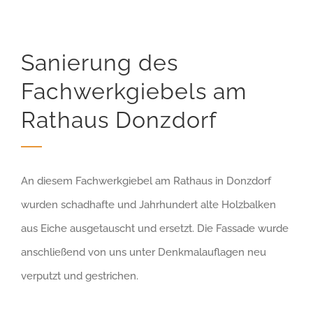
Sanierung des
Fachwerkgiebels am
Rathaus Donzdorf
An diesem Fachwerkgiebel am Rathaus in Donzdorf
wurden schadhafte und Jahrhundert alte Holzbalken
aus Eiche ausgetauscht und ersetzt. Die Fassade wurde
anschließend von uns unter Denkmalauflagen neu
verputzt und gestrichen.