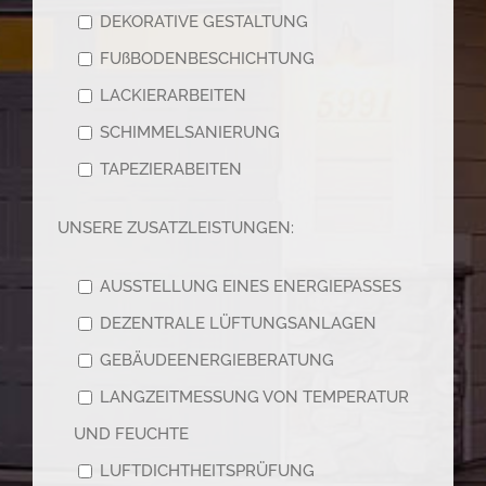
DEKORATIVE GESTALTUNG
FUßBODENBESCHICHTUNG
LACKIERARBEITEN
SCHIMMELSANIERUNG
TAPEZIERABEITEN
UNSERE ZUSATZLEISTUNGEN:
AUSSTELLUNG EINES ENERGIEPASSES
DEZENTRALE LÜFTUNGSANLAGEN
GEBÄUDEENERGIEBERATUNG
LANGZEITMESSUNG VON TEMPERATUR
UND FEUCHTE
LUFTDICHTHEITSPRÜFUNG