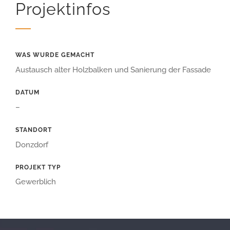
Projektinfos
WAS WURDE GEMACHT
Austausch alter Holzbalken und Sanierung der Fassade
DATUM
–
STANDORT
Donzdorf
PROJEKT TYP
Gewerblich