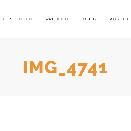
LEISTUNGEN
PROJEKTE
BLOG
AUSBIL
IMG_4741