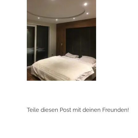
Teile diesen Post mit deinen Freunden!