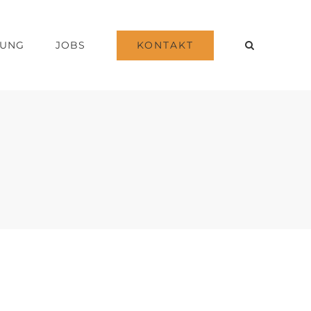
KONTAKT
DUNG
JOBS