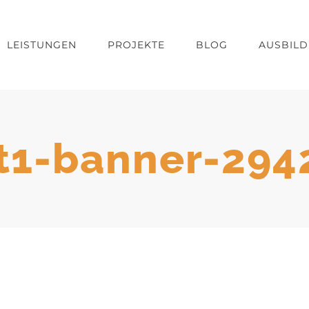
LEISTUNGEN
PROJEKTE
BLOG
AUSBIL
t1-banner-29