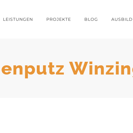
LEISTUNGEN
PROJEKTE
BLOG
AUSBIL
enputz Winzi