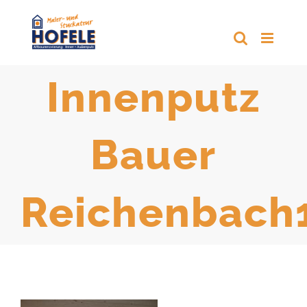
Zum
Inhalt
springen
Innenputz
Bauer
Reichenbach