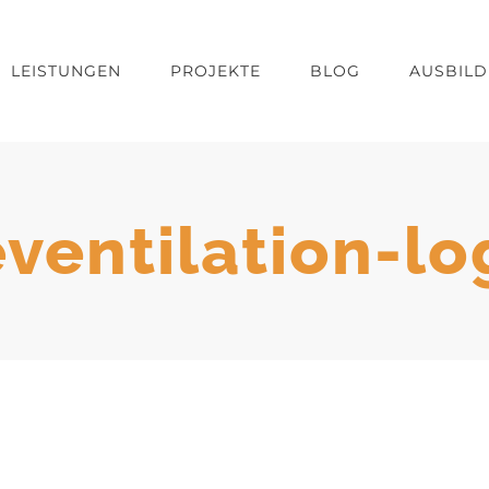
LEISTUNGEN
PROJEKTE
BLOG
AUSBIL
eventilation-lo