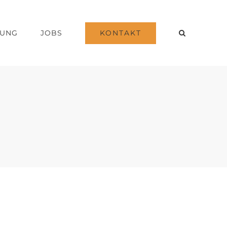
KONTAKT
DUNG
JOBS