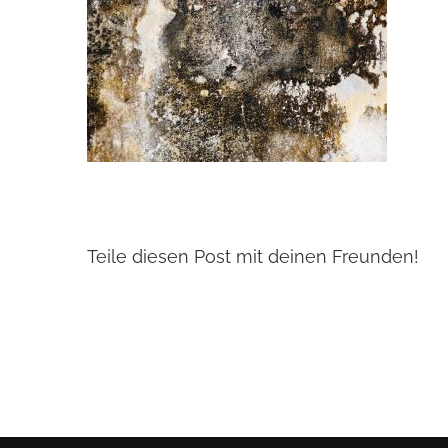
Teile diesen Post mit deinen Freunden!