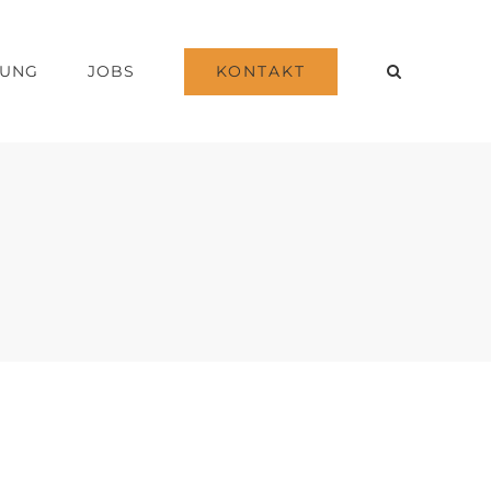
KONTAKT
DUNG
JOBS