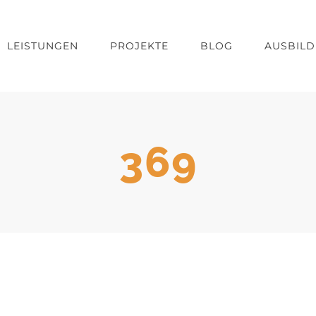
LEISTUNGEN
PROJEKTE
BLOG
AUSBIL
369