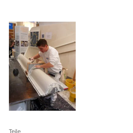
Teile